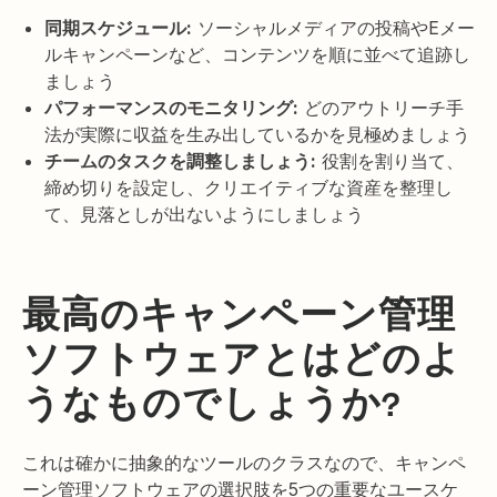
同期スケジュール:
ソーシャルメディアの投稿やEメー
ルキャンペーンなど、コンテンツを順に並べて追跡し
ましょう
パフォーマンスのモニタリング:
どのアウトリーチ手
法が実際に収益を生み出しているかを見極めましょう
チームのタスクを調整しましょう:
役割を割り当て、
締め切りを設定し、クリエイティブな資産を整理し
て、見落としが出ないようにしましょう
最高のキャンペーン管理
ソフトウェアとはどのよ
うなものでしょうか?
これは確かに抽象的なツールのクラスなので、キャンペ
ーン管理ソフトウェアの選択肢を5つの重要なユースケ