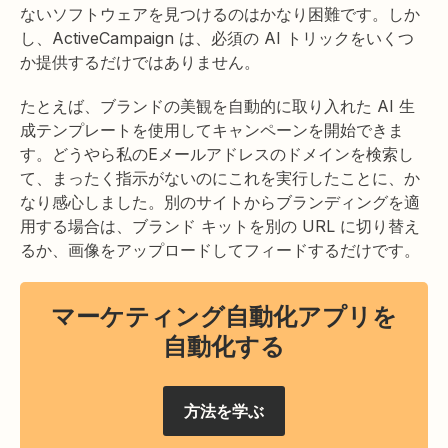
ないソフトウェアを見つけるのはかなり困難です。しか
し、ActiveCampaign は、必須の AI トリックをいくつ
か提供するだけではありません。
たとえば、ブランドの美観を自動的に取り入れた AI 生
成テンプレートを使用してキャンペーンを開始できま
す。どうやら私のEメールアドレスのドメインを検索し
て、まったく指示がないのにこれを実行したことに、か
なり感心しました。別のサイトからブランディングを適
用する場合は、ブランド キットを別の URL に切り替え
るか、画像をアップロードしてフィードするだけです。
マーケティング自動化アプリを
自動化する
方法を学ぶ