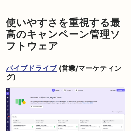
使いやすさを重視する最
高のキャンペーン管理ソ
フトウェア
パイプドライブ
(営業/マーケティン
グ)