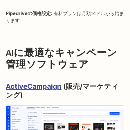
Pipedriveの価格設定:
有料プランは月額14ドルから始ま
ります
AIに最適なキャンペーン
管理ソフトウェア
ActiveCampaign
(販売/マーケティ
ング)