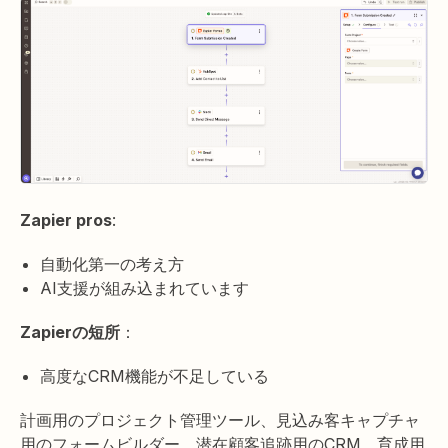
Zapier pros
:
自動化第一の考え方
AI支援が組み込まれています
Zapierの短所
：
高度なCRM機能が不足している
計画用のプロジェクト管理ツール、見込み客キャプチャ
用のフォームビルダー、潜在顧客追跡用のCRM、育成用