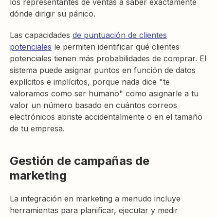
los representantes de ventas a saber exactamente
dónde dirigir su pánico.
Las capacidades
de puntuación de clientes
potenciales
le permiten identificar qué clientes
potenciales tienen más probabilidades de comprar. El
sistema puede asignar puntos en función de datos
explícitos e implícitos, porque nada dice "te
valoramos como ser humano" como asignarle a tu
valor un número basado en cuántos correos
electrónicos abriste accidentalmente o en el tamaño
de tu empresa.
Gestión de campañas de
marketing
La integración en marketing a menudo incluye
herramientas para planificar, ejecutar y medir