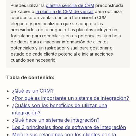
Puedes utilizar la
plantilla sencilla de CRM
preconstruida
de Zapier o
la plantilla de CRM de ventas
para optimizar
tu proceso de ventas con una herramienta CRM
elegante y personalizada que se adapte a las
necesidades de tu negocio. Las plantillas incluyen un
formulario para recopilar clientes potenciales, una hoja
de datos para almacenar información de clientes
potenciales y un rastreador visual para gestionar el
estado de cada cliente potencial e iniciar acciones
cuando sea necesario.
Tabla de contenido:
¿Qué es un CRM?
¿Por qué es importante un sistema de integración?
¿Cuáles son los beneficios de utilizar una
integración?
¿Qué hace un sistema de integración?
Los 3 principales tipos de software de integración
Mejore sus relaciones con los clientes con la