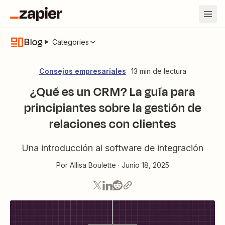
Blog
Categories
Consejos empresariales
13 min de lectura
¿Qué es un CRM? La guía para
principiantes sobre la gestión de
relaciones con clientes
Una introducción al software de integración
Por
Allisa Boulette
·
Junio 18, 2025