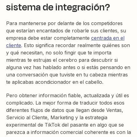
sistema de integración?
Para mantenerse por delante de los competidores
que estarían encantados de robarle sus clientes, su
empresa debe estar completamente
centrada en el
cliente
. Esto significa recordar realmente quiénes son
y qué necesitan, no solo fingir que te importa
mientras te estrujas el cerebro para descubrir si
alguna vez has hablado antes o si estás pensando en
una conversación que tuviste en tu cabeza mientras
te aplicabas acondicionador en el cabello.
Pero obtener información fiable, actualizada y útil es
complicado. La mejor forma de traducir todos esos
diferentes flujos de datos que llegan desde Ventas,
Servicio al Cliente, Marketing y la estrategia
experimental de TikTok del pasante en algo que se
parezca a información comercial coherente es con la