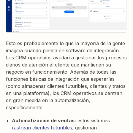
Esto es probablemente lo que la mayoría de la gente
imagina cuando piensa en software de integración.
Los CRM operativos ayudan a gestionar los procesos
diarios de atención al cliente que mantienen su
negocio en funcionamiento. Además de todas las
funciones básicas de integración que esperarías
(como almacenar clientes futuribles, clientes y tratos
en una plataforma), los CRM operativos se centran
en gran medida en la automatización,
específicamente:
Automatización de ventas:
estos sistemas
rastrean clientes futuribles
, gestionan