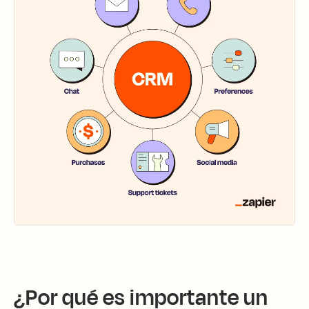
¿Por qué es importante un