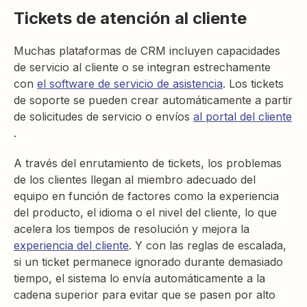
Tickets de atención al cliente
Muchas plataformas de CRM incluyen capacidades
de servicio al cliente o se integran estrechamente
con
el software de servicio de asistencia
. Los tickets
de soporte se pueden crear automáticamente a partir
de solicitudes de servicio o envíos
al portal del cliente
.
A través del enrutamiento de tickets, los problemas
de los clientes llegan al miembro adecuado del
equipo en función de factores como la experiencia
del producto, el idioma o el nivel del cliente, lo que
acelera los tiempos de resolución y mejora la
experiencia del cliente
. Y con las reglas de escalada,
si un ticket permanece ignorado durante demasiado
tiempo, el sistema lo envía automáticamente a la
cadena superior para evitar que se pasen por alto