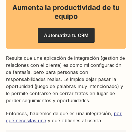
Aumenta la productividad de tu
equipo
Automatiza tu CRM
Resulta que una aplicación de integración (gestión de
relaciones con el cliente) es como mi configuración
de fantasía, pero para personas con
responsabilidades reales. Le impide dejar pasar la
oportunidad (juego de palabras muy intencionado) y
le permite centrarse en cerrar tratos en lugar de
perder seguimientos y oportunidades.
Entonces, hablemos de qué es una integración,
por
qué necesitas una
y qué obtienes al usarla.