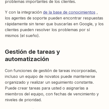
problemas importantes de los clientes.
Y con la integración
de la base de conocimientos
,
los agentes de soporte pueden encontrar respuestas
rápidamente sin tener que buscarlas en Google, y los
clientes pueden resolver los problemas por sí
mismos (el sueño).
Gestión de tareas y
automatización
Con funciones de gestión de tareas incorporadas,
incluso un equipo de novatos puede mantenerse
organizado y realizar un seguimiento constante.
Puede crear tareas para usted o asignarlas a
miembros del equipo, con fechas de vencimiento y
niveles de prioridad.