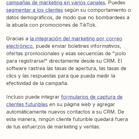
campañas de marketing en varios canales
. Puedes
segmentar a los clientes
según su comportamiento o
datos demográficos, de modo que no bombardees a
la abuela con promociones de TikTok.
Gracias a
la integración del marketing por correo
electrónico
, puede enviar boletines informativos,
ofertas promocionales y esas secuencias de "¡solo
para registrarse!" directamente desde su CRM. El
software rastrea las tasas de apertura, las tasas de
clics y las respuestas para que pueda medir la
efectividad de la campaña.
Incluso puede integrar
formularios de captura de
clientes futuribles
en su página web y agregar
automáticamente nuevos contactos a su CRM. De
esta manera, ningún cliente futurible quedará fuera
de tus esfuerzos de marketing y ventas.