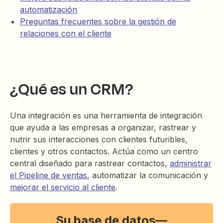
automatización
Preguntas frecuentes sobre la gestión de
relaciones con el cliente
¿Qué es un CRM?
Una integración es una herramienta de integración
que ayuda a las empresas a organizar, rastrear y
nutrir sus interacciones con clientes futuribles,
clientes y otros contactos. Actúa como un centro
central diseñado para rastrear contactos,
administrar
el Pipeline de ventas
, automatizar la comunicación y
mejorar el servicio al cliente
.
Su base de datos—