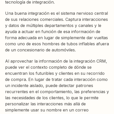
tecnología de integración.
Una buena integración es el sistema nervioso central
de sus relaciones comerciales. Captura interacciones
y datos de múltiples departamentos y canales y le
ayuda a actuar en función de esa información de
forma adecuada en lugar de simplemente dar vueltas
como uno de esos hombres de tubos inflables afuera
de un concesionario de automóviles.
Al aprovechar la información de la integración CRM,
puede ver el contexto completo de dónde se
encuentran los futuribles y clientes en su recorrido
de compra. En lugar de tratar cada interacción como
un incidente aislado, puede detectar patrones
recurrentes en el comportamiento, las preferencias y
las necesidades de los clientes, lo que le permite
personalizar las interacciones más allá de
simplemente usar su nombre en un correo