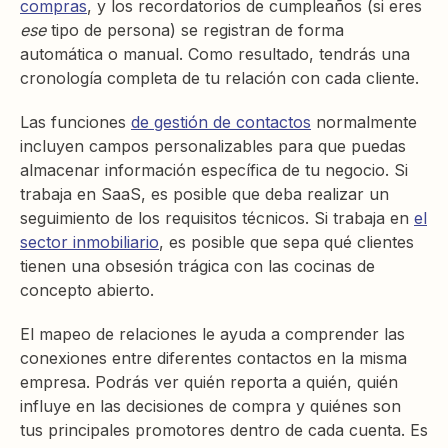
compras
, y los recordatorios de cumpleaños (si eres
ese
tipo de persona) se registran de forma
automática o manual. Como resultado, tendrás una
cronología completa de tu relación con cada cliente.
Las funciones
de gestión de contactos
normalmente
incluyen campos personalizables para que puedas
almacenar información específica de tu negocio. Si
trabaja en SaaS, es posible que deba realizar un
seguimiento de los requisitos técnicos. Si trabaja en
el
sector inmobiliario
, es posible que sepa qué clientes
tienen una obsesión trágica con las cocinas de
concepto abierto.
El mapeo de relaciones le ayuda a comprender las
conexiones entre diferentes contactos en la misma
empresa. Podrás ver quién reporta a quién, quién
influye en las decisiones de compra y quiénes son
tus principales promotores dentro de cada cuenta. Es