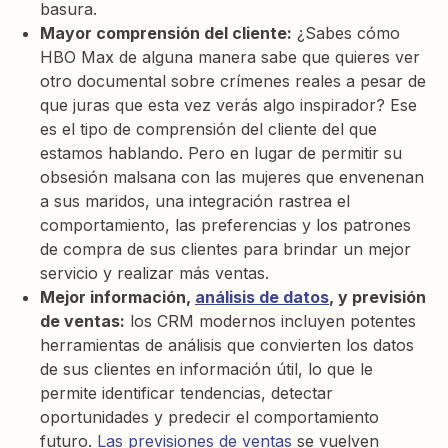
basura.
Mayor comprensión del cliente:
¿Sabes cómo
HBO Max de alguna manera sabe que quieres ver
otro documental sobre crímenes reales a pesar de
que juras que esta vez verás algo inspirador? Ese
es el tipo de comprensión del cliente del que
estamos hablando. Pero en lugar de permitir su
obsesión malsana con las mujeres que envenenan
a sus maridos, una integración rastrea el
comportamiento, las preferencias y los patrones
de compra de sus clientes para brindar un mejor
servicio y realizar más ventas.
Mejor información,
análisis de datos
, y previsión
de ventas:
los CRM modernos incluyen potentes
herramientas de análisis que convierten los datos
de sus clientes en información útil, lo que le
permite identificar tendencias, detectar
oportunidades y predecir el comportamiento
futuro.
Las previsiones de ventas
se vuelven