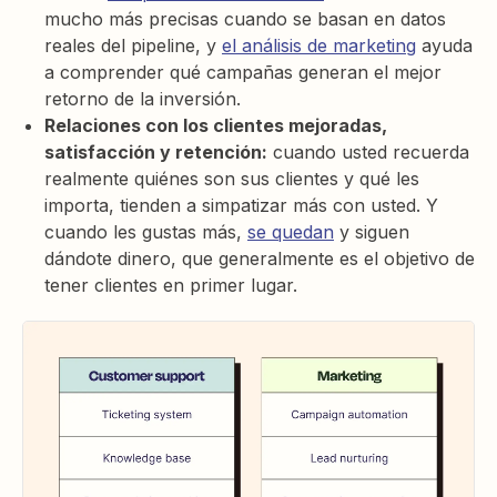
mucho más precisas cuando se basan en datos
reales del pipeline, y
el análisis de marketing
ayuda
a comprender qué campañas generan el mejor
retorno de la inversión.
Relaciones con los clientes mejoradas,
satisfacción y retención:
cuando usted recuerda
realmente quiénes son sus clientes y qué les
importa, tienden a simpatizar más con usted. Y
cuando les gustas más,
se quedan
y siguen
dándote dinero, que generalmente es el objetivo de
tener clientes en primer lugar.