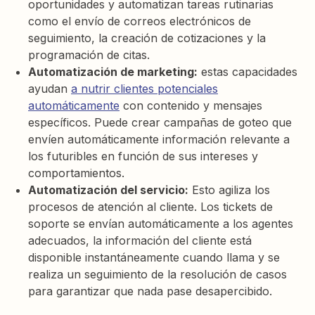
oportunidades y automatizan tareas rutinarias
como el envío de correos electrónicos de
seguimiento, la creación de cotizaciones y la
programación de citas.
Automatización de marketing:
estas capacidades
ayudan
a nutrir clientes potenciales
automáticamente
con contenido y mensajes
específicos. Puede crear campañas de goteo que
envíen automáticamente información relevante a
los futuribles en función de sus intereses y
comportamientos.
Automatización del servicio:
Esto agiliza los
procesos de atención al cliente. Los tickets de
soporte se envían automáticamente a los agentes
adecuados, la información del cliente está
disponible instantáneamente cuando llama y se
realiza un seguimiento de la resolución de casos
para garantizar que nada pase desapercibido.