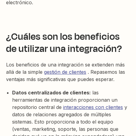
electrónico.
¿Cuáles son los beneficios
de utilizar una integración?
Los beneficios de una integración se extienden más
allá de la simple
gestión de clientes
. Repasemos las
ventajas más significativas que puedes esperar.
Datos centralizados de clientes:
las
herramientas de integración proporcionan un
repositorio central de
interacciones con clientes
y
datos de relaciones agregados de múltiples
sistemas. Esto proporciona a todo el equipo
(ventas, marketing, soporte, las personas que