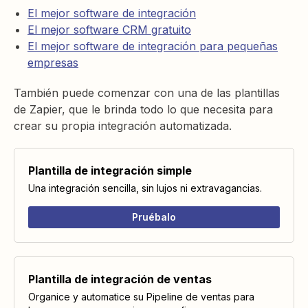
El mejor software de integración
El mejor software CRM gratuito
El mejor software de integración para pequeñas
empresas
También puede comenzar con una de las plantillas
de Zapier, que le brinda todo lo que necesita para
crear su propia integración automatizada.
Plantilla de integración simple
Una integración sencilla, sin lujos ni extravagancias.
Pruébalo
Plantilla de integración de ventas
Organice y automatice su Pipeline de ventas para