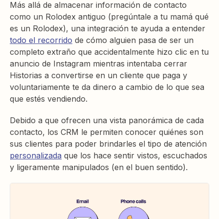
Más allá de almacenar información de contacto
como un Rolodex antiguo (pregúntale a tu mamá qué
es un Rolodex), una integración te ayuda a entender
todo el recorrido
de cómo alguien pasa de ser un
completo extraño que accidentalmente hizo clic en tu
anuncio de Instagram mientras intentaba cerrar
Historias a convertirse en un cliente que paga y
voluntariamente te da dinero a cambio de lo que sea
que estés vendiendo.
Debido a que ofrecen una vista panorámica de cada
contacto, los CRM le permiten conocer quiénes son
sus clientes para poder brindarles el tipo de atención
personalizada
que los hace sentir vistos, escuchados
y ligeramente manipulados (en el buen sentido).