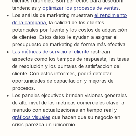
clientes futuribles. Son perfectos para descubrir
tendencias y
optimizar los procesos de ventas
.
Los análisis de marketing muestran
el rendimiento
de la campaña
, la calidad de los clientes
potenciales por fuente y los costos de adquisición
de clientes. Estos datos le ayudan a asignar el
presupuesto de marketing de forma más efectiva.
Las métricas de servicio al cliente
rastrean
aspectos como los tiempos de respuesta, las tasas
de resolución y los puntajes de satisfacción del
cliente. Con estos informes, podrá detectar
oportunidades de capacitación y mejoras de
procesos.
Los paneles ejecutivos brindan visiones generales
de alto nivel de las métricas comerciales clave, a
menudo con actualizaciones en tiempo real y
gráficos visuales
que hacen que su negocio en
crisis parezca un unicornio.