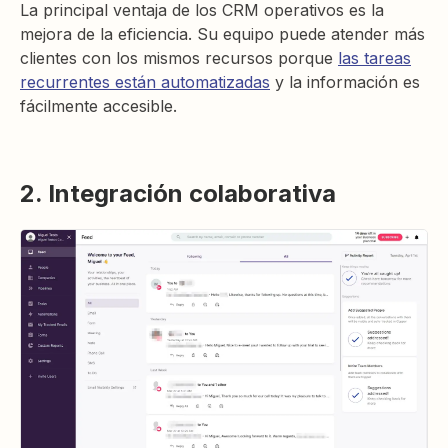
La principal ventaja de los CRM operativos es la
mejora de la eficiencia. Su equipo puede atender más
clientes con los mismos recursos porque
las tareas
recurrentes están automatizadas
y la información es
fácilmente accesible.
2. Integración colaborativa