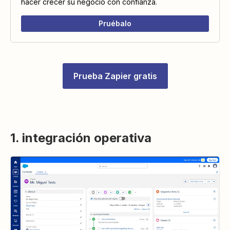
hacer crecer su negocio con confianza.
Pruébalo
Prueba Zapier gratis
1. integración operativa