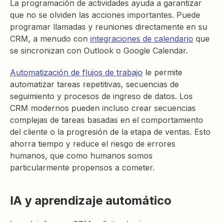
La programación de actividades ayuda a garantizar
que no se olviden las acciones importantes. Puede
programar llamadas y reuniones directamente en su
CRM, a menudo con
integraciones de calendario
que
se sincronizan con Outlook o Google Calendar.
Automatización de flujos de trabajo
le permite
automatizar tareas repetitivas, secuencias de
seguimiento y procesos de ingreso de datos. Los
CRM modernos pueden incluso crear secuencias
complejas de tareas basadas en el comportamiento
del cliente o la progresión de la etapa de ventas. Esto
ahorra tiempo y reduce el riesgo de errores
humanos, que como humanos somos
particularmente propensos a cometer.
IA y aprendizaje automático