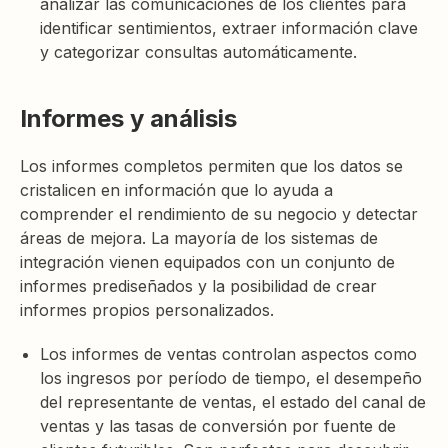
analizar las comunicaciones de los clientes para
identificar sentimientos, extraer información clave
y categorizar consultas automáticamente.
Informes y análisis
Los informes completos permiten que los datos se
cristalicen en información que lo ayuda a
comprender el rendimiento de su negocio y detectar
áreas de mejora. La mayoría de los sistemas de
integración vienen equipados con un conjunto de
informes prediseñados y la posibilidad de crear
informes propios personalizados.
Los informes de ventas controlan aspectos como
los ingresos por período de tiempo, el desempeño
del representante de ventas, el estado del canal de
ventas y las tasas de conversión por fuente de