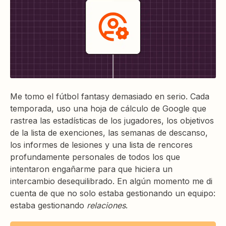
Me tomo el fútbol fantasy demasiado en serio. Cada
temporada, uso una hoja de cálculo de Google que
rastrea las estadísticas de los jugadores, los objetivos
de la lista de exenciones, las semanas de descanso,
los informes de lesiones y una lista de rencores
profundamente personales de todos los que
intentaron engañarme para que hiciera un
intercambio desequilibrado. En algún momento me di
cuenta de que no solo estaba gestionando un equipo:
estaba gestionando
relaciones
.