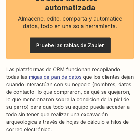
automatizada
Almacene, edite, comparta y automatice
datos, todo en una sola herramienta.
Pruebe las tablas de Zapier
Las plataformas de CRM funcionan recopilando
todas las
migas de pan de datos
que los clientes dejan
cuando interactúan con su negocio (nombres, datos
de contacto, lo que compraron, de qué se quejaron,
lo que mencionaron sobre la condición de la piel de
su perro) para que todo su equipo pueda acceder a
todo sin tener que realizar una excavación
arqueológica a través de hojas de cálculo e hilos de
correo electrónico.