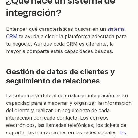
¿Qué hace un sistema de
integración?
Entender qué características buscar en un
sistema
CRM
te ayuda a elegir la plataforma adecuada para
tu negocio. Aunque cada CRM es diferente, la
mayoría comparte estas capacidades básicas.
Gestión de datos de clientes y
seguimiento de relaciones
La columna vertebral de cualquier integración es su
capacidad para almacenar y organizar la información
del cliente y realizar un seguimiento de cada
interacción con cada contacto. Los correos
electrónicos, las llamadas telefónicas, los tickets de
soporte, las interacciones en las redes sociales,
las