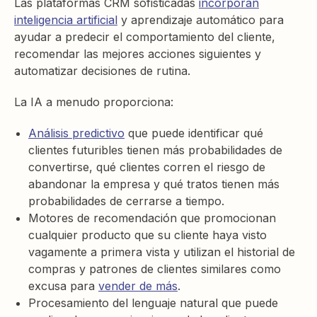
Las plataformas CRM sofisticadas
incorporan
inteligencia artificial
y aprendizaje automático para
ayudar a predecir el comportamiento del cliente,
recomendar las mejores acciones siguientes y
automatizar decisiones de rutina.
La IA a menudo proporciona:
Análisis predictivo
que puede identificar qué
clientes futuribles tienen más probabilidades de
convertirse, qué clientes corren el riesgo de
abandonar la empresa y qué tratos tienen más
probabilidades de cerrarse a tiempo.
Motores de recomendación que promocionan
cualquier producto que su cliente haya visto
vagamente a primera vista y utilizan el historial de
compras y patrones de clientes similares como
excusa para
vender de más
.
Procesamiento del lenguaje natural que puede