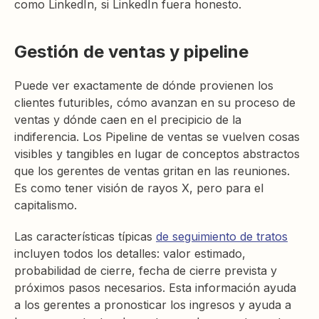
como LinkedIn, si LinkedIn fuera honesto.
Gestión de ventas y pipeline
Puede ver exactamente de dónde provienen los
clientes futuribles, cómo avanzan en su proceso de
ventas y dónde caen en el precipicio de la
indiferencia. Los Pipeline de ventas se vuelven cosas
visibles y tangibles en lugar de conceptos abstractos
que los gerentes de ventas gritan en las reuniones.
Es como tener visión de rayos X, pero para el
capitalismo.
Las características típicas
de seguimiento de tratos
incluyen todos los detalles: valor estimado,
probabilidad de cierre, fecha de cierre prevista y
próximos pasos necesarios. Esta información ayuda
a los gerentes a pronosticar los ingresos y ayuda a