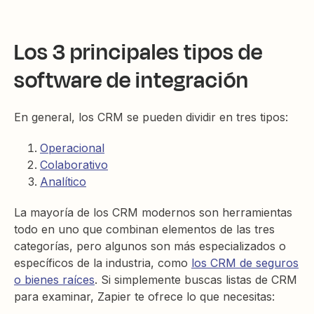
Los 3 principales tipos de
software de integración
En general, los CRM se pueden dividir en tres tipos:
Operacional
Colaborativo
Analítico
La mayoría de los CRM modernos son herramientas
todo en uno que combinan elementos de las tres
categorías, pero algunos son más especializados o
específicos de la industria, como
los CRM de seguros
o bienes raíces
. Si simplemente buscas listas de CRM
para examinar, Zapier te ofrece lo que necesitas: