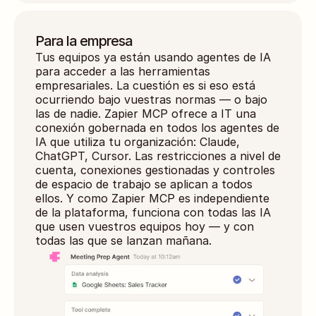
Para la empresa
Tus equipos ya están usando agentes de IA 
para acceder a las herramientas 
empresariales. La cuestión es si eso está 
ocurriendo bajo vuestras normas — o bajo 
las de nadie. Zapier MCP ofrece a IT una 
conexión gobernada en todos los agentes de 
IA que utiliza tu organización: Claude, 
ChatGPT, Cursor. Las restricciones a nivel de 
cuenta, conexiones gestionadas y controles 
de espacio de trabajo se aplican a todos 
ellos. Y como Zapier MCP es independiente 
de la plataforma, funciona con todas las IA 
que usen vuestros equipos hoy — y con 
todas las que se lanzan mañana.