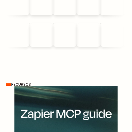
RECURSOS