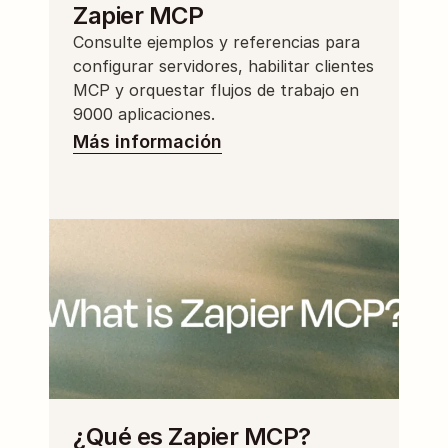
Zapier MCP
Consulte ejemplos y referencias para 
configurar servidores, habilitar clientes 
MCP y orquestar flujos de trabajo en 
9000 aplicaciones.
Más información
¿Qué es Zapier MCP?