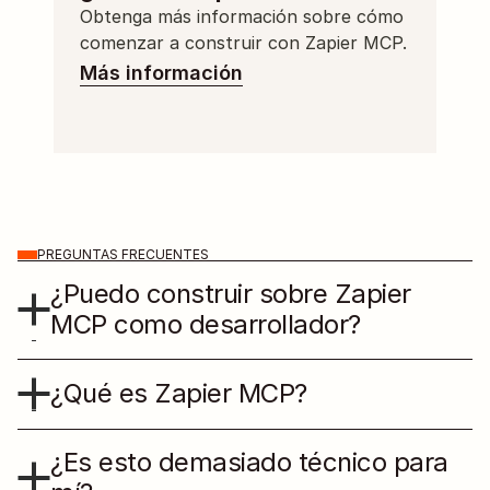
Obtenga más información sobre cómo 
comenzar a construir con Zapier MCP.
Más información
PREGUNTAS FRECUENTES
¿Puedo construir sobre Zapier 
MCP como desarrollador?
¿Qué es Zapier MCP?
¿Es esto demasiado técnico para 