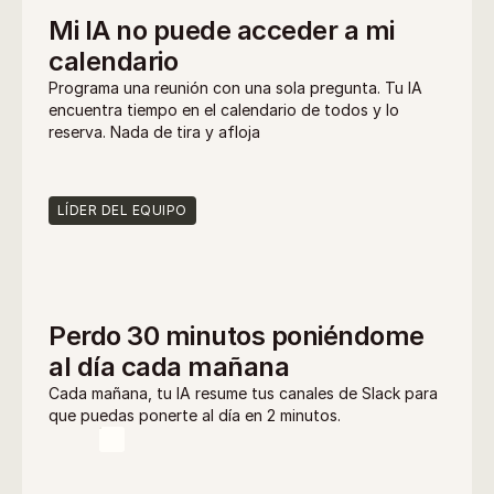
Mi IA no puede acceder a mi 
calendario
Programa una reunión con una sola pregunta. Tu IA 
encuentra tiempo en el calendario de todos y lo 
reserva. Nada de tira y afloja
LÍDER DEL EQUIPO
Perdo 30 minutos poniéndome 
al día cada mañana
Cada mañana, tu IA resume tus canales de Slack para 
que puedas ponerte al día en 2 minutos.