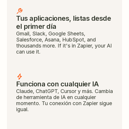
Tus aplicaciones, listas desde 
el primer día
Gmail, Slack, Google Sheets, 
Salesforce, Asana, HubSpot, and 
thousands more. If it's in Zapier, your AI 
can use it.
Funciona con cualquier IA
Claude, ChatGPT, Cursor y más. Cambia 
de herramienta de IA en cualquier 
momento. Tu conexión con Zapier sigue 
igual.