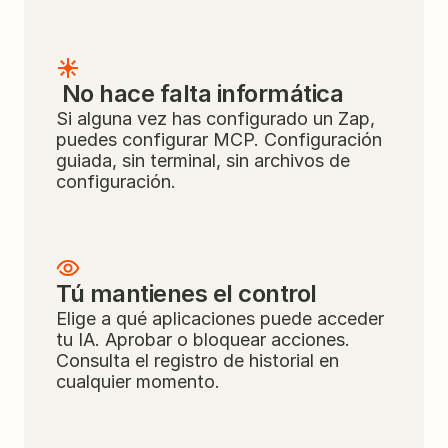
 No hace falta informática
Si alguna vez has configurado un Zap, 
puedes configurar MCP. Configuración 
guiada, sin terminal, sin archivos de 
configuración.
Tú mantienes el control
Elige a qué aplicaciones puede acceder 
tu IA. Aprobar o bloquear acciones. 
Consulta el registro de historial en 
cualquier momento.