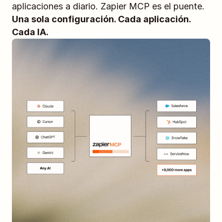
aplicaciones a diario. Zapier MCP es el puente. 
Una sola configuración. Cada aplicación. 
Cada IA.