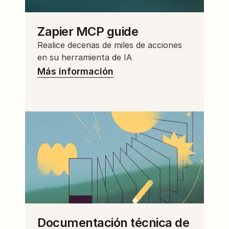
Zapier MCP guide
Realice decenas de miles de acciones 
en su herramienta de IA
Más información
Documentación técnica de 