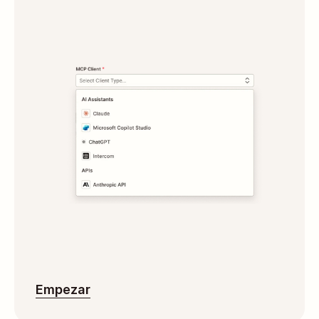
Empezar