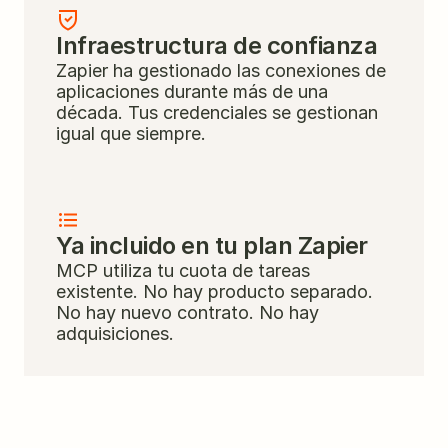
Infraestructura de confianza
Zapier ha gestionado las conexiones de 
aplicaciones durante más de una 
década. Tus credenciales se gestionan 
igual que siempre.
Ya incluido en tu plan Zapier
MCP utiliza tu cuota de tareas 
existente. No hay producto separado. 
No hay nuevo contrato. No hay 
adquisiciones.