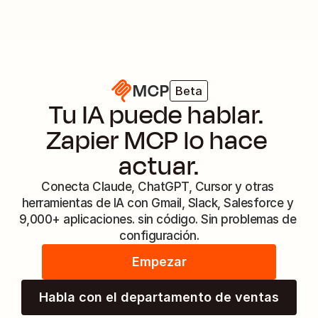
MCP
Beta
Tu IA puede hablar. 
Zapier MCP lo hace 
actuar.
Conecta Claude, ChatGPT, Cursor y otras 
herramientas de IA con Gmail, Slack, Salesforce y 
9,000+ aplicaciones. sin código. Sin problemas de 
configuración.
Empezar
Habla con el departamento de ventas