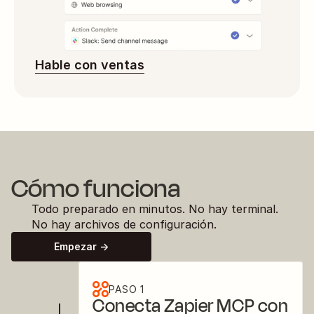
Hable con ventas
Cómo funciona
Todo preparado en minutos. No hay terminal. 
No hay archivos de configuración.
Empezar ->
PASO 1
Conecta Zapier MCP con 