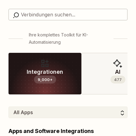
Ihre komplettes Toolkit für KI-
Automatisierung
Integrationen
AI
9,000+
477
Apps and Software Integrations