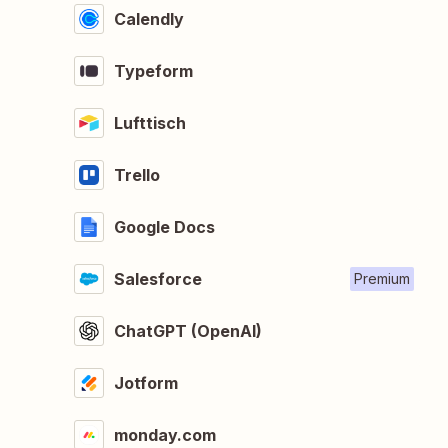
Calendly
Typeform
Lufttisch
Trello
Google Docs
Salesforce
Premium
ChatGPT (OpenAI)
Jotform
monday.com