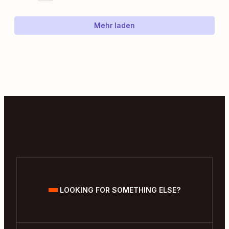
Mehr laden
LOOKING FOR SOMETHING ELSE?