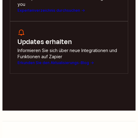
you
Expertenverzeichnis durchsuchen
Updates erhalten
Informieren Sie sich über neue Integrationen und
Funktionen auf Zapier
Erkunden Sie den Aktualisierungs-Blog