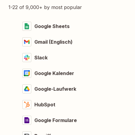
1-22 of 9,000+ by most popular
Google Sheets
Gmail (Englisch)
Slack
Google Kalender
Google-Laufwerk
HubSpot
Google Formulare