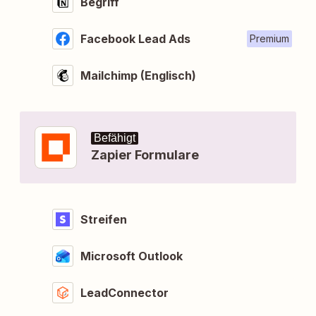
Begriff
Facebook Lead Ads
Premium
Mailchimp (Englisch)
Befähigt
Zapier Formulare
Streifen
Microsoft Outlook
LeadConnector