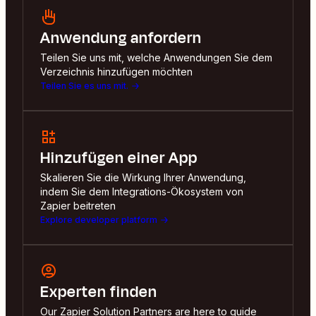
Anwendung anfordern
Teilen Sie uns mit, welche Anwendungen Sie dem
Verzeichnis hinzufügen möchten
Teilen Sie es uns mit.
Hinzufügen einer App
Skalieren Sie die Wirkung Ihrer Anwendung,
indem Sie dem Integrations-Ökosystem von
Zapier beitreten
Explore developer platform
Experten finden
Our Zapier Solution Partners are here to guide