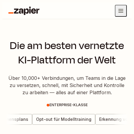
Die am besten vernetzte
KI-Plattform der Welt
Über 10,000+ Verbindungen, um Teams in die Lage
zu versetzen, schnell, mit Sicherheit und Kontrolle
zu arbeiten — alles auf einer Plattform.
ENTERPRISE-KLASSE
ehmensplans
Opt-out für Modelltraining
Erkennung von Au