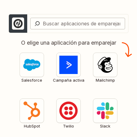
O elige una aplicación para emparejar
Salesforce
Campaña activa
Mailchimp
HubSpot
Twilio
Slack