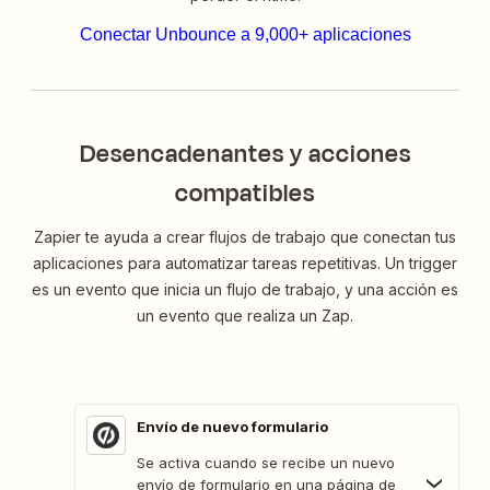
Conectar Unbounce a 9,000+ aplicaciones
Desencadenantes y acciones
compatibles
Zapier te ayuda a crear flujos de trabajo que conectan tus
aplicaciones para automatizar tareas repetitivas. Un trigger
es un evento que inicia un flujo de trabajo, y una acción es
un evento que realiza un Zap.
Envío de nuevo formulario
Se activa cuando se recibe un nuevo
envío de formulario en una página de