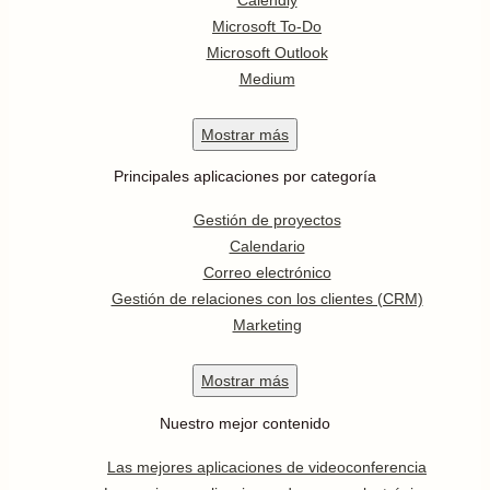
Microsoft To-Do
Microsoft Outlook
Medium
Mostrar
más
Principales aplicaciones por categoría
Gestión de proyectos
Calendario
Correo electrónico
Gestión de relaciones con los clientes (CRM)
Marketing
Mostrar
más
Nuestro mejor contenido
Las mejores aplicaciones de videoconferencia