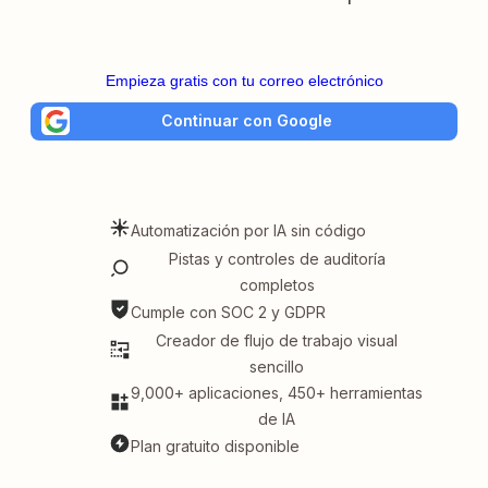
Empieza gratis con tu correo electrónico
Continuar con Google
Automatización por IA sin código
Pistas y controles de auditoría
completos
Cumple con SOC 2 y GDPR
Creador de flujo de trabajo visual
sencillo
9,000+ aplicaciones, 450+ herramientas
de IA
Plan gratuito disponible