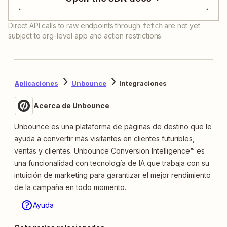
Direct API calls to raw endpoints through
are not yet
fetch
subject to org-level app and action restrictions.
Aplicaciones
Unbounce
Integraciones
Acerca de Unbounce
Unbounce es una plataforma de páginas de destino que le
ayuda a convertir más visitantes en clientes futuribles,
ventas y clientes. Unbounce Conversion Intelligence™ es
una funcionalidad con tecnología de IA que trabaja con su
intuición de marketing para garantizar el mejor rendimiento
de la campaña en todo momento.
Ayuda