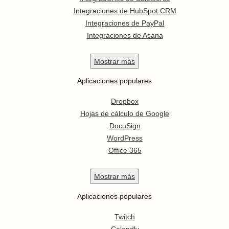
Integraciones de HubSpot CRM
Integraciones de PayPal
Integraciones de Asana
Mostrar
más
Aplicaciones populares
Dropbox
Hojas de cálculo de Google
DocuSign
WordPress
Office 365
Mostrar
más
Aplicaciones populares
Twitch
Calendly