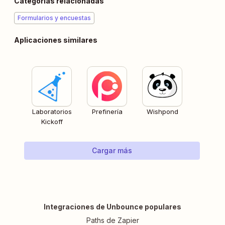
Categorías relacionadas
Formularios y encuestas
Aplicaciones similares
Laboratorios
Prefinería
Wishpond
Kickoff
Cargar más
Integraciones de Unbounce populares
Paths de Zapier