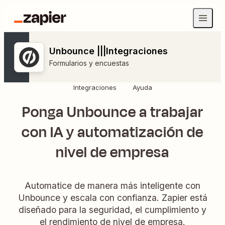
Unbounce |||Integraciones
Formularios y encuestas
Integraciones
Ayuda
Ponga Unbounce a trabajar
con IA y automatización de
nivel de empresa
Automatice de manera más inteligente con
Unbounce y escala con confianza. Zapier está
diseñado para la seguridad, el cumplimiento y
el rendimiento de nivel de empresa.