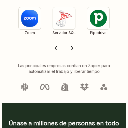
Zoom
Servidor SQL
Pipedrive
Las principales empresas confían en Zapier para
automatizar el trabajo y liberar tiempo
Únase a millones de personas en todo